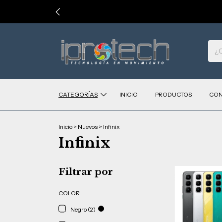
CATEGORÍAS
INICIO
PRODUCTOS
CON
Inicio
>
Nuevos
>
Infinix
Infinix
Filtrar por
COLOR
Negro (2)