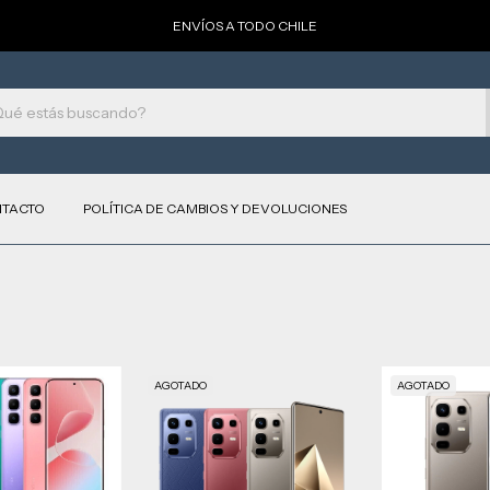
ENVÍOS A TODO CHILE
TACTO
POLÍTICA DE CAMBIOS Y DEVOLUCIONES
AGOTADO
AGOTADO