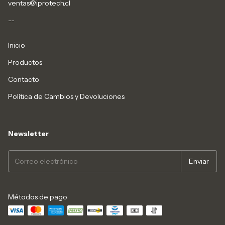
ventas@iprotech.cl
--
Inicio
Productos
Contacto
Política de Cambios y Devoluciones
Newsletter
Métodos de pago