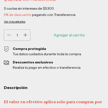
3
cuotas sin intereses de
$5.300
5% de descuento
pagando con Transferencia
Ver más detalles
Compra protegida
Tus datos cuidados durante toda la compra.
Descuentos exclusivos
Realiza tu pago en efectivo o transferencia
Descripción
El valor en efectivo aplica solo para compras por