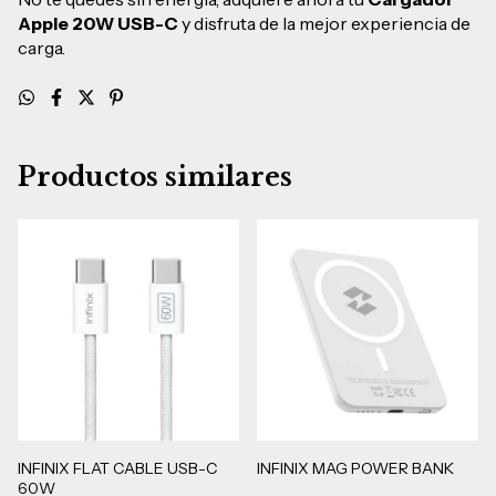
Apple 20W USB-C
y disfruta de la mejor experiencia de
carga.
Productos similares
INFINIX FLAT CABLE USB-C
INFINIX MAG POWER BANK
60W