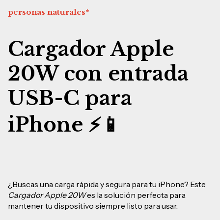
personas naturales*
Cargador Apple
20W con entrada
USB-C para
iPhone
⚡📱
¿Buscas una carga rápida y segura para tu iPhone? Este
Cargador Apple 20W
es la solución perfecta para
mantener tu dispositivo siempre listo para usar.